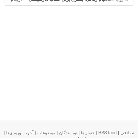
تصادفی
|
RSS feed
|
عنوان‌ها
|
نویسندگان
|
موضوعات
|
آخرین ورودی‌ها
|