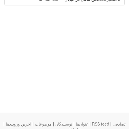
تصادفی
|
RSS feed
|
عنوان‌ها
|
نویسندگان
|
موضوعات
|
آخرین ورودی‌ها
|