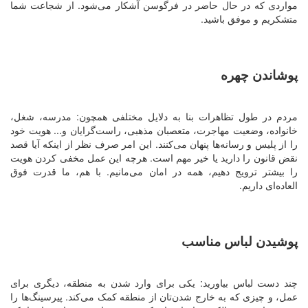
مواردی که در حال حاضر در فرگوسن آشکار می‌شود. از شجاعت شما
متشکریم و موفق باشید.
پوشاندن چهره
مردم در طول تظاهرات بنا به دلایل مختلفی همچون: مدرسه، شغل،
خانواده، وضعیت مهاجرت، متعصبان مذهبی، راست‌گرایان و... هویت خود
را از پلیس و رسانه‌ها پنهان می‌کنند. این امر صرف نظر از اینکه آیا قصد
نقض قانون را دارید یا خیر مهم است. هرچه این عمل مخفی کردن هویت
را بیشتر ترویج دهیم، همه در امان می‌مانیم. با هم، ما قدرت فوق
العاده‌ای داریم.
پوشیدن لباس مناسب
چند دست لباس بیاورید: یکی برای وارد شدن به منطقه، دیگری برای
عمل، و چیزی که به خارج شدن‌تان از منطقه کمک می‌کند. پیرسینگ‌ها را